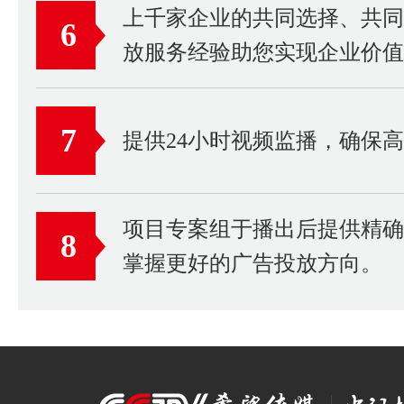
上千家企业的共同选择、共
6
放服务经验助您实现企业价值
7
提供24小时视频监播，确保
项目专案组于播出后提供精
8
掌握更好的广告投放方向。