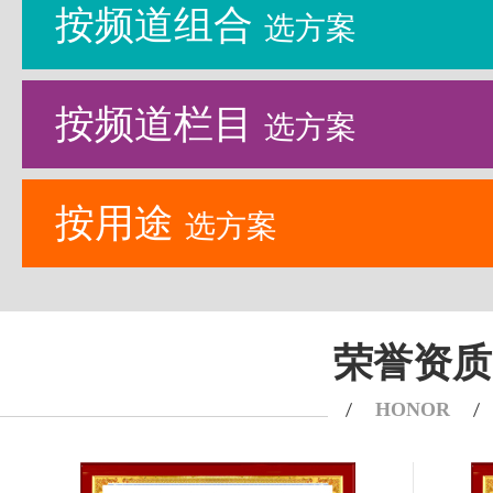
按频道组合
选方案
按频道栏目
选方案
按用途
选方案
荣誉资质
HONOR