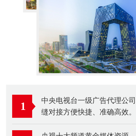
中央电视台一级广告代理公
1
缝对接方便快捷、准确高效。
央视十大频道黄金媒体资源