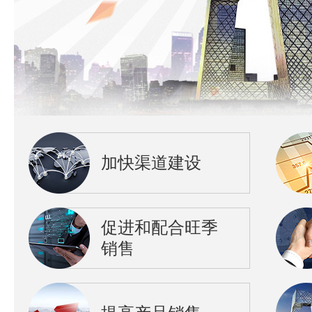
加快渠道建设
促进和配合旺季
销售