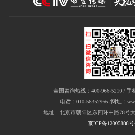
全国咨询热线：400-966-5210 / 手机
电话：010-58352966 /网址：www.
地址：北京市朝阳区东四环中路78号大
京ICP备12005888号