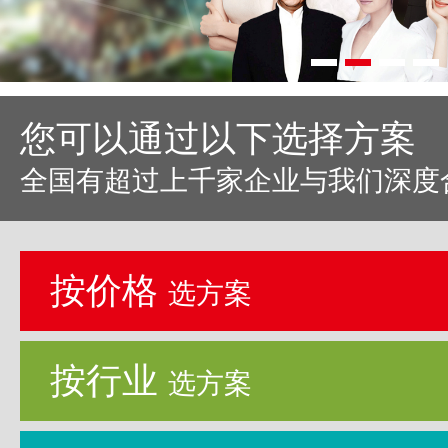
您可以通过以下选择方案
全国有超过上千家企业与我们深度
按价格
选方案
按行业
选方案