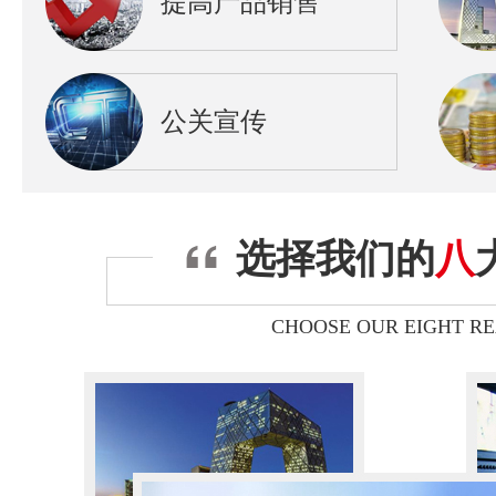
提高产品销售
公关宣传
选择我们的
八
CHOOSE OUR EIGHT R