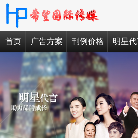
首页
广告方案
刊例价格
明星代