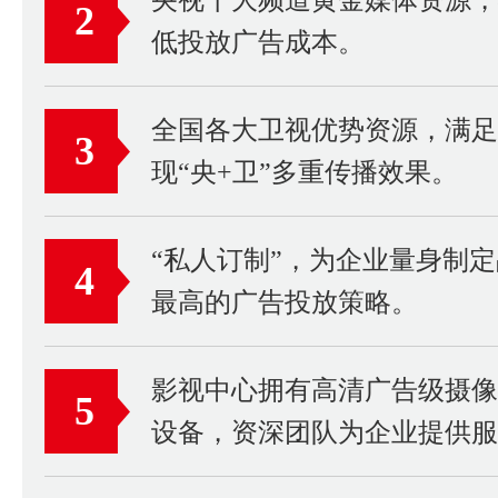
2
低投放广告成本。
全国各大卫视优势资源，满足
3
现“央+卫”多重传播效果。
“私人订制”，为企业量身制
4
最高的广告投放策略。
影视中心拥有高清广告级摄
5
设备，资深团队为企业提供服