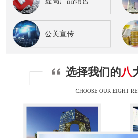
提高产品销售
公关宣传
选择我们的
八
CHOOSE OUR EIGHT R