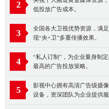
2
低投放广告成本。
全国各大卫视优势资源，满足
3
现“央+卫”多重传播效果。
“私人订制”，为企业量身制
4
最高的广告投放策略。
影视中心拥有高清广告级摄
5
设备，资深团队为企业提供服