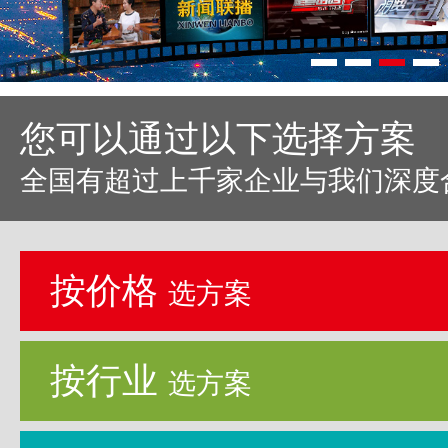
您可以通过以下选择方案
全国有超过上千家企业与我们深度
按价格
选方案
按行业
选方案