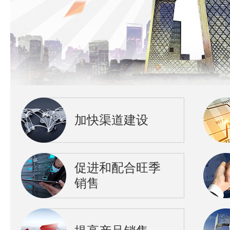
加快渠道建设
促进和配合旺季
销售