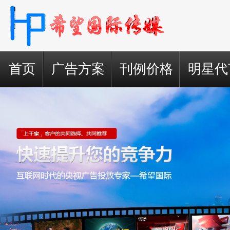
首页
广告方案
刊例价格
明星代