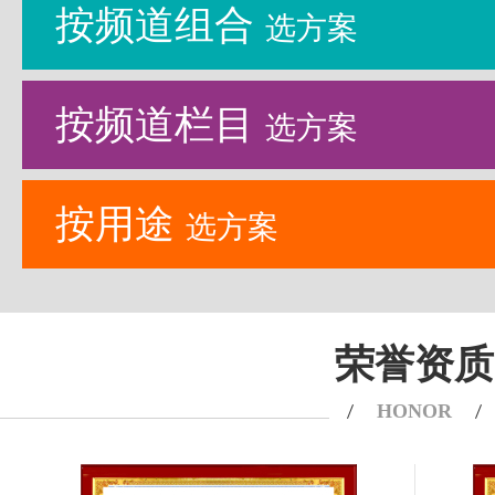
按频道组合
选方案
按频道栏目
选方案
按用途
选方案
荣誉资质
HONOR