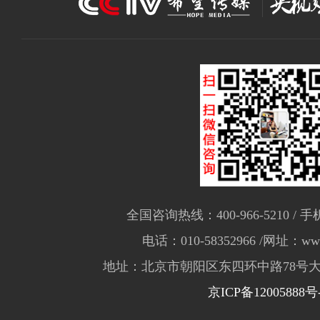
全国咨询热线：400-966-5210 / 手机
电话：010-58352966 /网址：www.
地址：北京市朝阳区东四环中路78号大
京ICP备12005888号