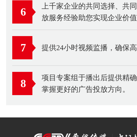
上千家企业的共同选择、共
6
放服务经验助您实现企业价值
7
提供24小时视频监播，确保
项目专案组于播出后提供精
8
掌握更好的广告投放方向。