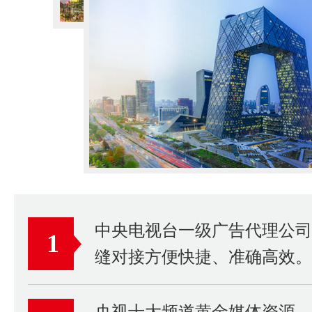
中央电视台一级广告代理公
1
缝对接方便快捷、准确高效。
央视十大频道黄金媒体资源