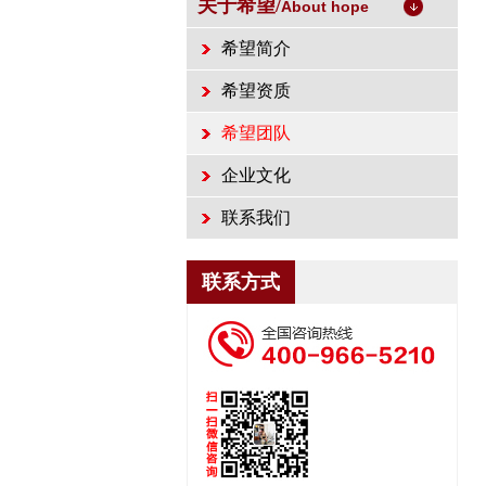
关于希望/
About hope
希望简介
希望资质
希望团队
企业文化
联系我们
联系方式