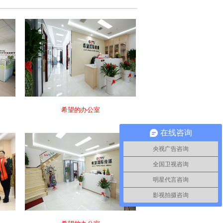
希望的办公室
在线咨询
央视广告咨询
全国卫视咨询
明星代言咨询
影视拍摄咨询