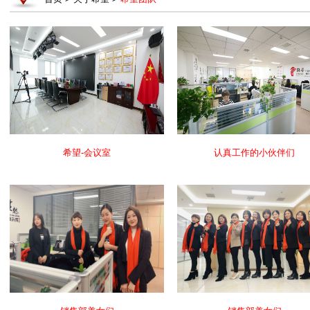
希望-会议室
认真工作的小伙伴们