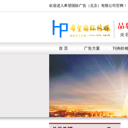
欢迎进入希望国际广告（北京）有限公司官网！
首 页
广告方案
刊例价