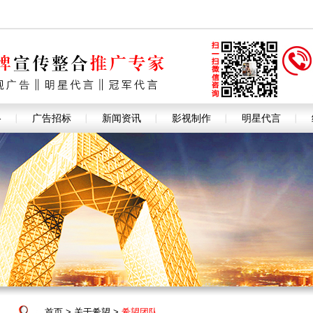
格
广告招标
新闻资讯
影视制作
明星代言
首页
>
关于希望
>
希望团队