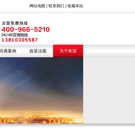
网站地图
|
联系我们
|
收藏本站
经典案例
政策法规
关于希望