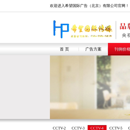
欢迎进入希望国际广告（北京）有限公司官网！
首 页
广告方案
刊例价
CCTV-2
CCTV-3
CCTV-4
CCTV-5