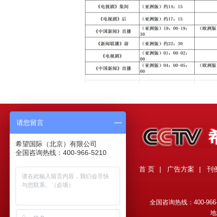
请您留言
希望国际（北京）有限公司
全国咨询热线：400-966-5210
首 页
|
广告方案
|
刊
全国咨询热线：400-966-521
地