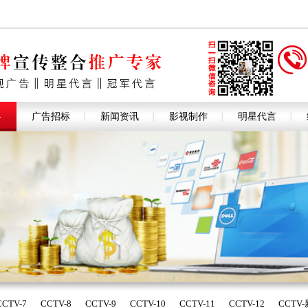
格
广告招标
新闻资讯
影视制作
明星代言
CCTV-7
CCTV-8
CCTV-9
CCTV-10
CCTV-11
CCTV-12
CCTV