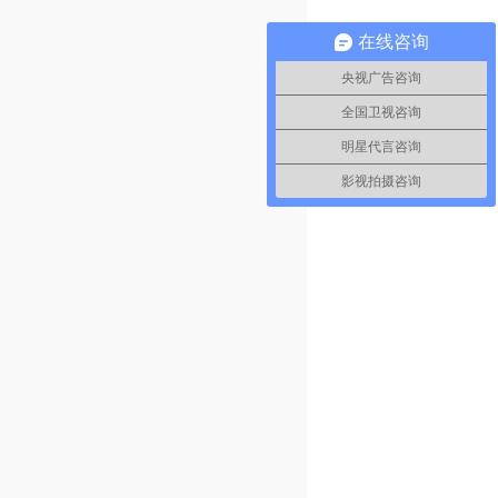
在线咨询
央视广告咨询
全国卫视咨询
明星代言咨询
影视拍摄咨询