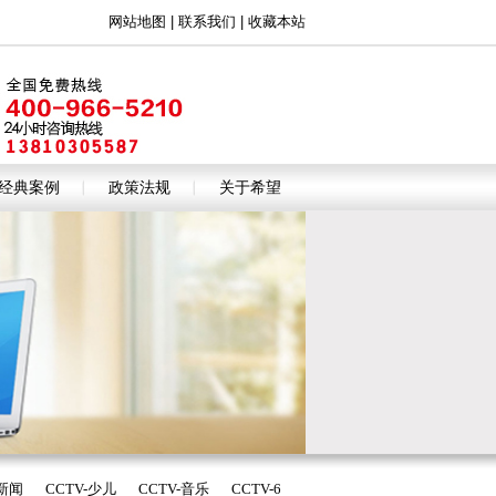
网站地图
|
联系我们
|
收藏本站
经典案例
政策法规
关于希望
-新闻
CCTV-少儿
CCTV-音乐
CCTV-6