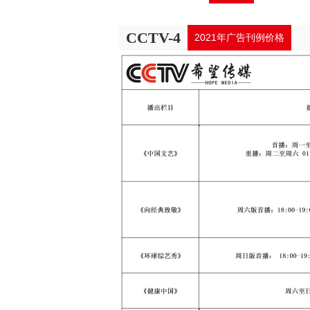
CCTV-4
2021年广告刊例价格